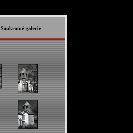
Soukromé galerie