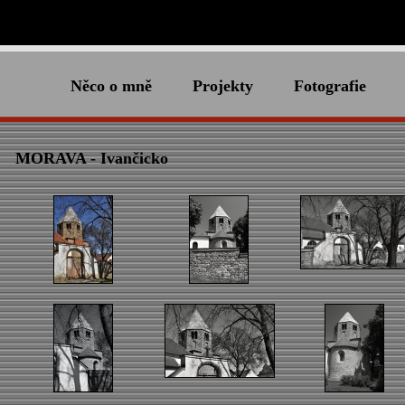
Něco o mně
Projekty
Fotografie
MORAVA - Ivančicko