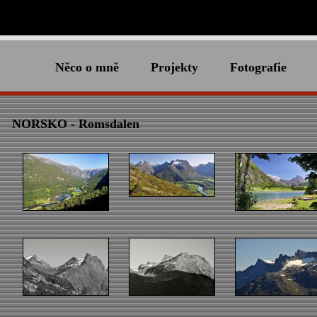
Něco o mně
Projekty
Fotografie
NORSKO - Romsdalen