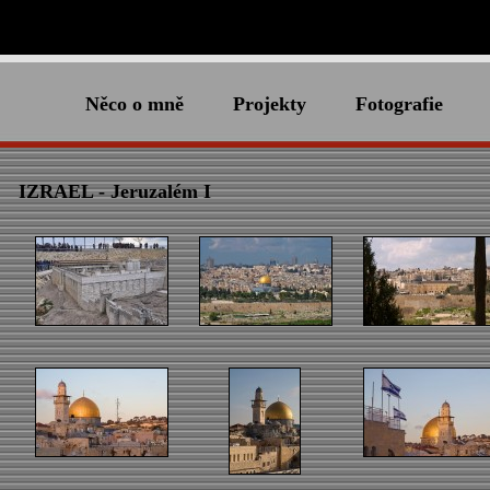
Něco o mně
Projekty
Fotografie
IZRAEL - Jeruzalém I