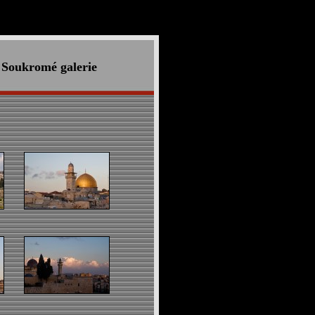
Soukromé galerie